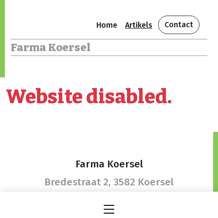
Contact
Home
Artikels
Farma Koersel
Website disabled.
Farma Koersel
Bredestraat 2,
3582 Koersel