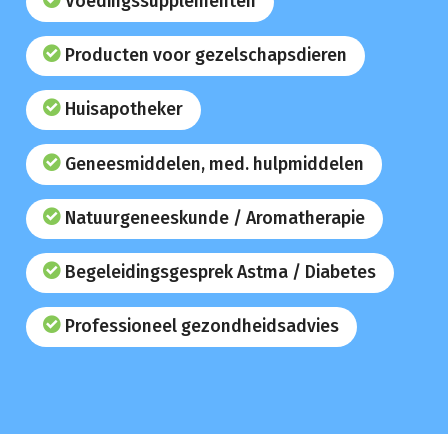
Voedingssupplementen
Producten voor gezelschapsdieren
Huisapotheker
Geneesmiddelen, med. hulpmiddelen
Natuurgeneeskunde / Aromatherapie
Begeleidingsgesprek Astma / Diabetes
Professioneel gezondheidsadvies