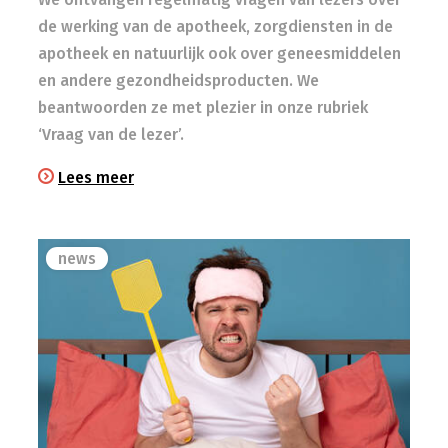
de werking van de apotheek, zorgdiensten in de
apotheek en natuurlijk ook over geneesmiddelen
en andere gezondheidsproducten. We
beantwoorden ze met plezier in onze rubriek
‘Vraag van de lezer’.
Lees meer
news