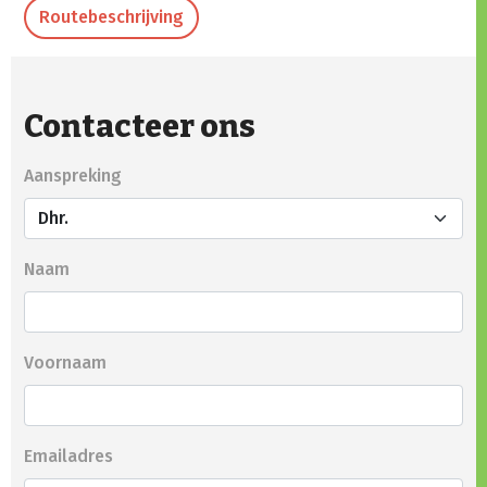
Routebeschrijving
Contacteer ons
Aanspreking
Naam
Voornaam
Emailadres