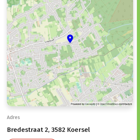
Adres
Bredestraat 2,
3582 Koersel