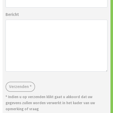
Bericht
Verzenden *
* Indien u op verzenden klikt gaat u akkoord dat uw
gegevens zullen worden verwerkt in het kader van uw
opmerking of vraag