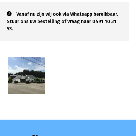
Vanaf nu zijn wij ook via Whatsapp bereikbaar.
Stuur ons uw bestelling of vraag naar 0491 10 31
53.