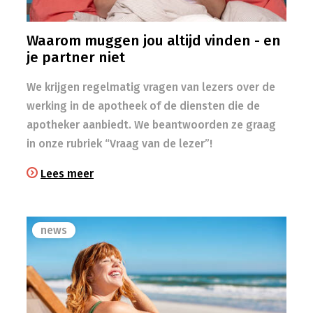
Waarom muggen jou altijd vinden - en
je partner niet
We krijgen regelmatig vragen van lezers over de
werking in de apotheek of de diensten die de
apotheker aanbiedt. We beantwoorden ze graag
in onze rubriek “Vraag van de lezer”!
Lees meer
news