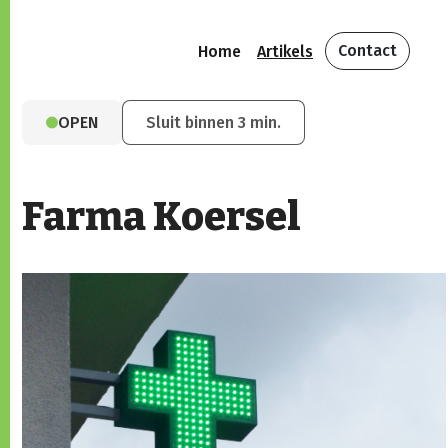
Contact
Home
Artikels
OPEN
Sluit binnen 3 min.
Farma Koersel