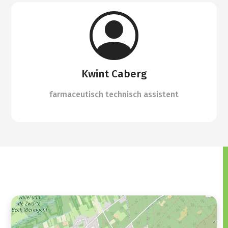
Kwint Caberg
farmaceutisch technisch assistent