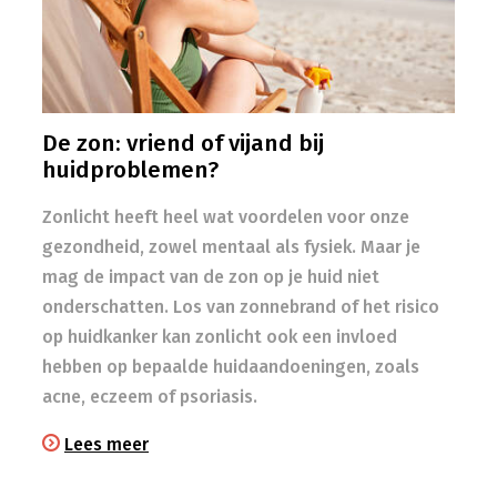
De zon: vriend of vijand bij
huidproblemen?
Zonlicht heeft heel wat voordelen voor onze
gezondheid, zowel mentaal als fysiek. Maar je
mag de impact van de zon op je huid niet
onderschatten. Los van zonnebrand of het risico
op huidkanker kan zonlicht ook een invloed
hebben op bepaalde huidaandoeningen, zoals
acne, eczeem of psoriasis.
Lees meer