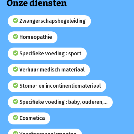
Onze diensten
Zwangerschapsbegeleiding
Homeopathie
Specifieke voeding : sport
Verhuur medisch materiaal
Stoma- en incontinentiemateriaal
Specifieke voeding : baby, ouderen,…
Cosmetica